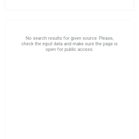
No search results for given source. Please,
check the input data and make sure the page is
open for public access.