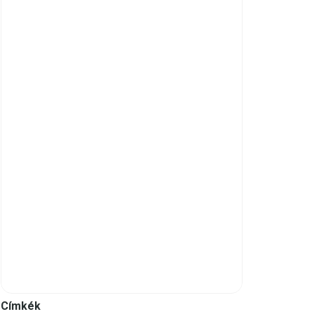
Címkék