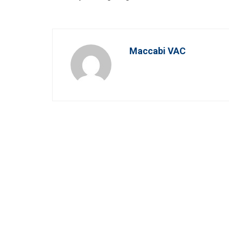
Maccabi VAC