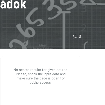
ládok
0
No search results for given source.
Please, check the input data and
make sure the page is open for
public access.