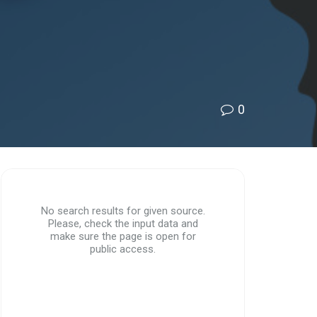
0
No search results for given source.
Please, check the input data and
make sure the page is open for
public access.