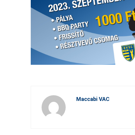
Maccabi VAC