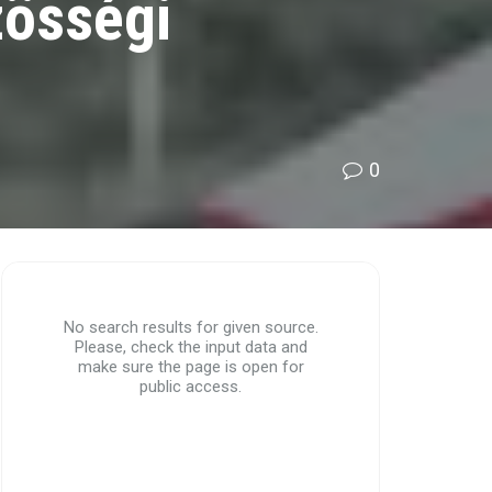
zösségi
0
No search results for given source.
Please, check the input data and
make sure the page is open for
public access.