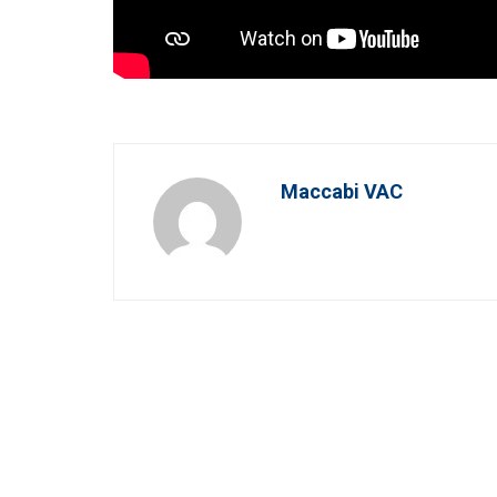
Maccabi VAC