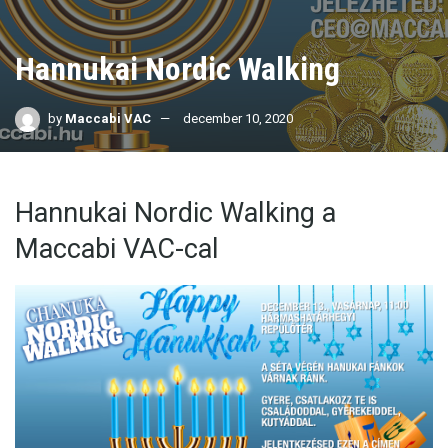
Hannukai Nordic Walking
by
Maccabi VAC
december 10, 2020
Hannukai Nordic Walking a
Maccabi VAC-cal