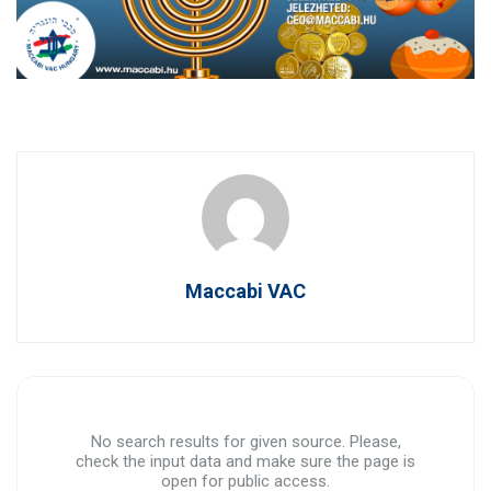
Maccabi VAC
No search results for given source. Please,
check the input data and make sure the page is
open for public access.