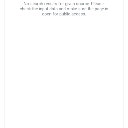
No search results for given source. Please,
check the input data and make sure the page is
open for public access.